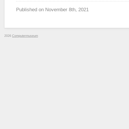
Published on
November 8th, 2021
2026
Computermuseum